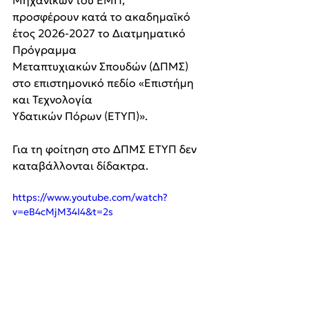
Μηχανικών του ΕΜΠ, 
προσφέρουν κατά το ακαδημαϊκό 
έτος 2026-2027 το Διατμηματικό 
Πρόγραμμα
Μεταπτυχιακών Σπουδών (ΔΠΜΣ) 
στο επιστημονικό πεδίο «Επιστήμη 
και Τεχνολογία
Υδατικών Πόρων (ΕΤΥΠ)». 
Για τη φοίτηση στο ΔΠΜΣ ΕΤΥΠ δεν 
καταβάλλονται δίδακτρα.
https://www.youtube.com/watch?
v=eB4cMjM34I4&t=2s