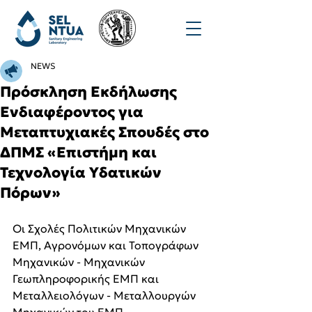
NEWS
Πρόσκληση Εκδήλωσης
Ενδιαφέροντος για
Μεταπτυχιακές Σπουδές στο
ΔΠΜΣ «Επιστήμη και
Τεχνολογία Υδατικών
Πόρων»
Οι Σχολές Πολιτικών Μηχανικών 
ΕΜΠ, Αγρονόμων και Τοπογράφων 
Μηχανικών - Μηχανικών 
Γεωπληροφορικής ΕΜΠ και 
Μεταλλειολόγων - Μεταλλουργών 