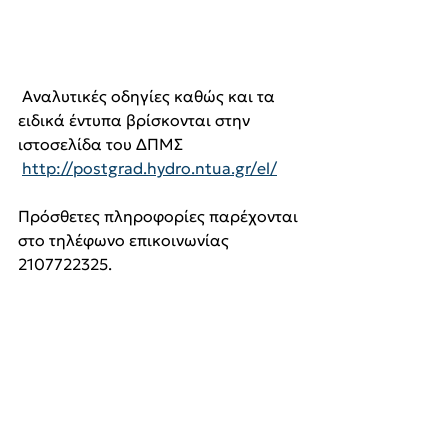
 Αναλυτικές οδηγίες καθώς και τα 
ειδικά έντυπα βρίσκονται στην 
ιστοσελίδα του ΔΠΜΣ
http://postgrad.hydro.ntua.gr/el/
Πρόσθετες πληροφορίες παρέχονται 
στο τηλέφωνο επικοινωνίας 
2107722325.