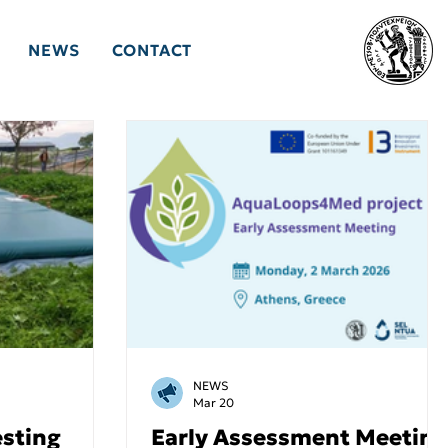
NEWS
CONTACT
NEWS
Mar 20
sting
Early Assessment Meeting