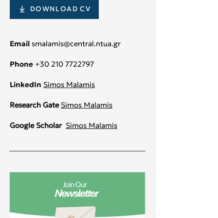
DOWNLOAD CV
Email
smalamis@central.ntua.gr
Phone
+30 210 7722797
LinkedIn
Simos Malamis
Research Gate
Simos Malamis
Google Scholar
Simos Malamis