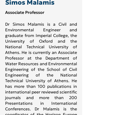
Simos Malamis
Associate Professor
Dr Simos Malamis is a Civil and
Environmental Engineer and
graduate from Imperial College, the
University of Oxford and the
National Technical University of
Athens. He is currently an Associate
Professor at the Department of
Water Resources and Environmental
Engineering of the School of Civil
Engineering of the National
Technical University of Athens. He
has more than 100 publications in
international peer reviewed scientific
journals and more than 200
Presentations in International
Conferences. Dr Malamis is the
coordinator of the Horizon Europe