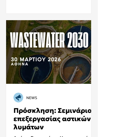
NEWS
Πρόσκληση: Σεμινάριο
επεξεργασίας αστικών
λυμάτων