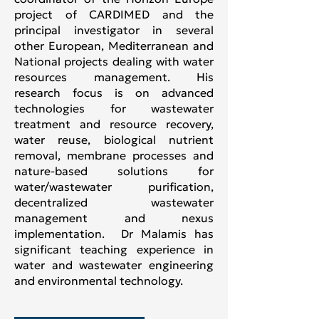
project of CARDIMED and the
principal investigator in several
other European, Mediterranean and
National projects dealing with water
resources management. His
research focus is on advanced
technologies for wastewater
treatment and resource recovery,
water reuse, biological nutrient
removal, membrane processes and
nature-based solutions for
water/wastewater purification,
decentralized wastewater
management and nexus
implementation. Dr Malamis has
significant teaching experience in
water and wastewater engineering
and environmental technology.